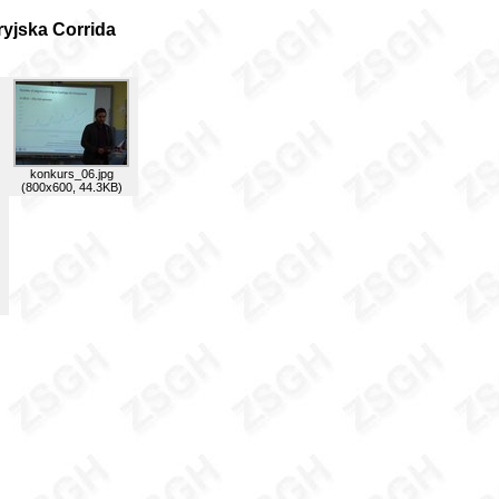
yjska Corrida
konkurs_06.jpg
(800x600, 44.3KB)