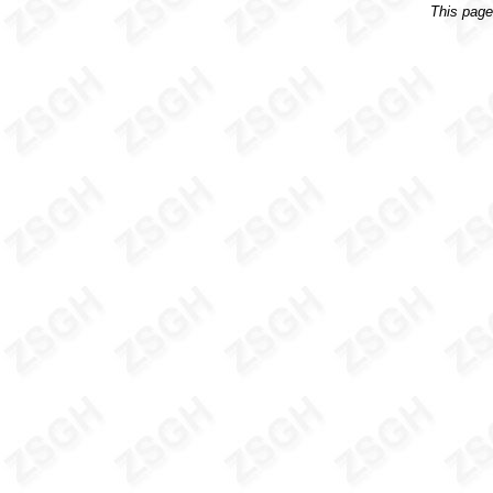
This pag